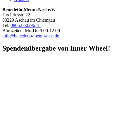
Benedetto-Menni-Nest e.V.
Hochriesstr. 22
83229 Aschau im Chiemgau
Tel.
08052 60396-41
Bürozeiten: Mo-Do 9:00-12:00
info@benedetto-menni-nest.de
Spendenübergabe von Inner Wheel!