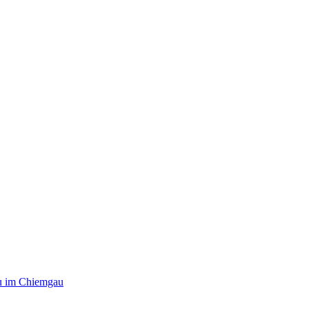
u im Chiemgau