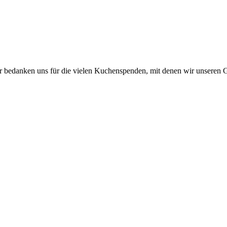
r bedanken uns für die vielen Kuchenspenden, mit denen wir unseren G