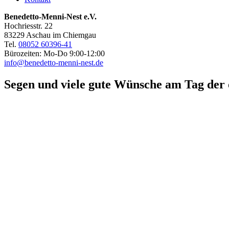
Benedetto-Menni-Nest e.V.
Hochriesstr. 22
83229 Aschau im Chiemgau
Tel.
08052 60396-41
Bürozeiten: Mo-Do 9:00-12:00
info@benedetto-menni-nest.de
Segen und viele gute Wünsche am Tag der 