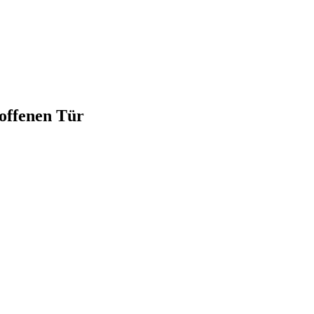
offenen Tür