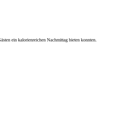
ästen ein kalorienreichen Nachmittag bieten konnten.