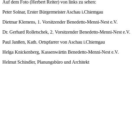
Auf dem Foto (Herbert Reiter) von links zu sehen:
Peter Solnar, Erster Bürgermeister Aschau i.Chiemgau
Dietmar Klemens, 1. Vorsitzender Benedetto-Menni-Nest e.V.
Dr. Gerhard Rolletschek, 2. Vorsitzender Benedetto-Menni-Nest e.V.
Paul Janßen, Kath. Ortspfarrer von Aschau i.Chiemgau
Helga Knickenberg, Kassenwärtin Benedetto-Menni-Nest e.V.
Helmut Schindler, Planungsbüro und Architekt